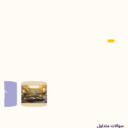
سوالات متداول