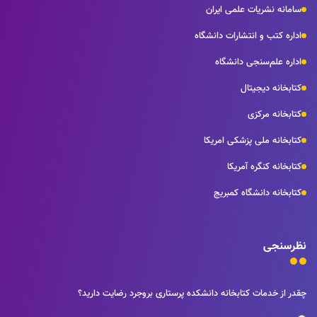
سامانه نشریات علمی ایران
اداره کتب و انتشارات دانشگاه
اداره علم‌سنجی دانشگاه
کتابخانه دیجیتال
کتابخانه مرکزی
کتابخانه ملی پزشکی امریکا
کتابخانه کنگره آمریکا
کتابخانه دانشگاه کمبریج
نظرسنجی
چقدر از خدمات کتابخانه دانشکده پرستاری بروجرد رضایت دارید؟