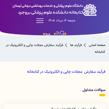
دانشگاه علوم پزشکی و خدمات بهداشتی درمانی لرستان
کتابخانه دانشکده علوم پزشکی بروجرد
جمعه 16 مرداد 1405
ورود
صفحه اصلی
فرآیند ها
فرآیند سفارش مجلات چاپی و الکترونیک در
کتابخانه
فرآیند سفارش مجلات چاپی و الکترونیک در کتابخانه
سوالات متداول