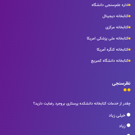
اداره علم‌سنجی دانشگاه
کتابخانه دیجیتال
کتابخانه مرکزی
کتابخانه ملی پزشکی امریکا
کتابخانه کنگره آمریکا
کتابخانه دانشگاه کمبریج
نظرسنجی
چقدر از خدمات کتابخانه دانشکده پرستاری بروجرد رضایت دارید؟
خیلی زیاد
زیاد