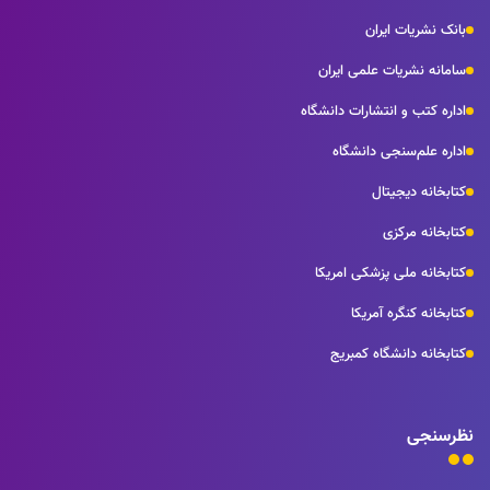
بانک نشریات ایران
سامانه نشریات علمی ایران
اداره کتب و انتشارات دانشگاه
اداره علم‌سنجی دانشگاه
کتابخانه دیجیتال
کتابخانه مرکزی
کتابخانه ملی پزشکی امریکا
کتابخانه کنگره آمریکا
کتابخانه دانشگاه کمبریج
نظرسنجی