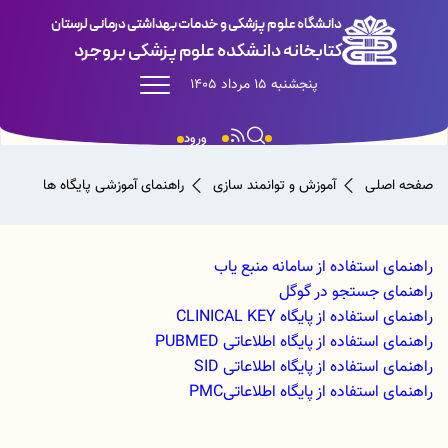
دانشگاه علوم پزشکی و خدمات بهداشتی درمانی لرستان
کتابخانه دانشکده علوم پزشکی بروجرد
پنجشنبه 15 مرداد 1405
ورود
صفحه اصلی
آموزش و توانمند سازی
راهنمای آموزشی پایگاه ها
راهنمای استفاده از سامانه منبع یاب
راهنمای جستجو در گوگل
راهنمای استفاده از پایگاه CLINICAL KEY
راهنمای استفاده از پایگاه اطلاعاتی PUBMED
راهنمای استفاده از پایگاه اطلاعاتی SID
راهنمای استفاده از پایگاه اطلاعاتی
PMC