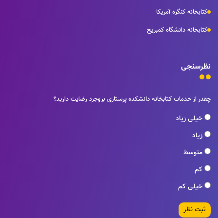
کتابخانه کنگره آمریکا
کتابخانه دانشگاه کمبریج
نظرسنجی
چقدر از خدمات کتابخانه دانشکده پرستاری بروجرد رضایت دارید؟
خیلی زیاد
زیاد
متوسط
کم
خیلی کم
ثبت نظر