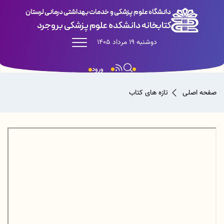
دانشگاه علوم پزشکی و خدمات بهداشتی درمانی لرستان
کتابخانه دانشکده علوم پزشکی بروجرد
دوشنبه 19 مرداد 1405
ورود
صفحه اصلی
تازه های کتاب