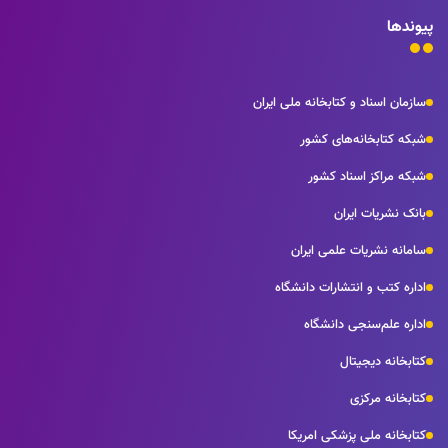
پیوندها
سازمان اسناد و کتابخانه ملی ایران
شبکه کتابخانه‌های کشور
شبکه مراکز اسناد کشور
بانک نشریات ایران
سامانه نشریات علمی ایران
اداره کتب و انتشارات دانشگاه
اداره علم‌سنجی دانشگاه
کتابخانه دیجیتال
کتابخانه مرکزی
کتابخانه ملی پزشکی امریکا