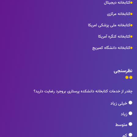
کتابخانه دیجیتال
کتابخانه مرکزی
کتابخانه ملی پزشکی امریکا
کتابخانه کنگره آمریکا
کتابخانه دانشگاه کمبریج
نظرسنجی
چقدر از خدمات کتابخانه دانشکده پرستاری بروجرد رضایت دارید؟
خیلی زیاد
زیاد
متوسط
کم