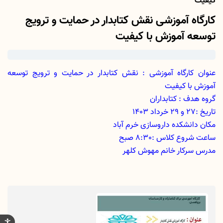
کیفیت
کارگاه آموزشی نقش کتابدار در حمایت و ترویج
توسعه آموزش با کیفیت
عنوان کارگاه آموزشی : نقش کتابدار در حمایت و ترویج توسعه
آموزش با کیفیت
گروه هدف : کتابداران
تاریخ :27 و 29 خرداد 1403
مکان دانشکده داروسازی خرم آباد
ساعت شروع کلاس :8:30 صبح
مدرس سرکار خانم مهوش کلهر