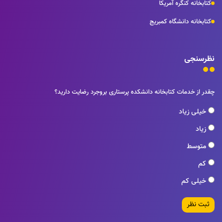
کتابخانه کنگره آمریکا
کتابخانه دانشگاه کمبریج
نظرسنجی
چقدر از خدمات کتابخانه دانشکده پرستاری بروجرد رضایت دارید؟
خیلی زیاد
زیاد
متوسط
کم
خیلی کم
ثبت نظر