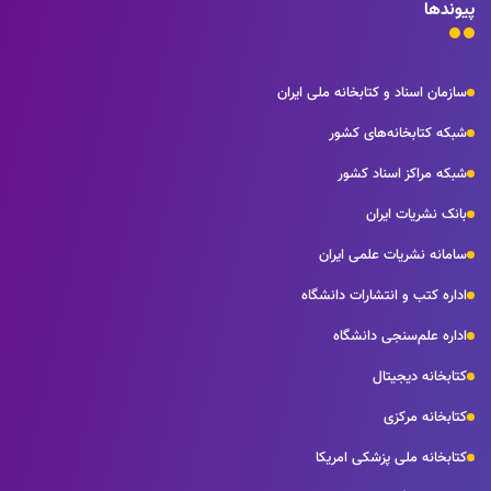
پیوندها
سازمان اسناد و کتابخانه ملی ایران
شبکه کتابخانه‌های کشور
شبکه مراکز اسناد کشور
بانک نشریات ایران
سامانه نشریات علمی ایران
اداره کتب و انتشارات دانشگاه
اداره علم‌سنجی دانشگاه
کتابخانه دیجیتال
کتابخانه مرکزی
کتابخانه ملی پزشکی امریکا